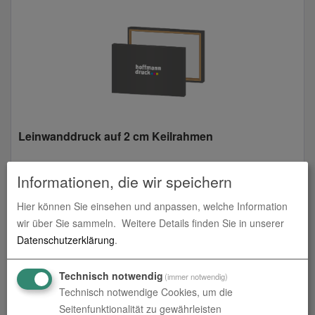
Leinwanddruck auf 2 cm Keilrahmen
zum Artikel
Informationen, die wir speichern
Hier können Sie einsehen und anpassen, welche Information
wir über Sie sammeln.
Weitere Details finden Sie in unserer
Datenschutzerklärung
.
Technisch notwendig
(immer notwendig)
Technisch notwendige Cookies, um die
Seitenfunktionalität zu gewährleisten